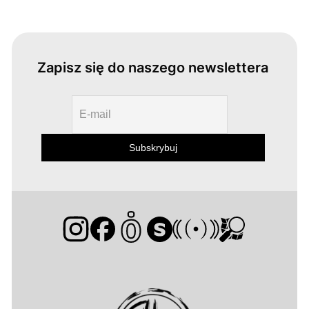
Zapisz się do naszego newslettera