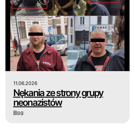
11.06.2026
Nękania ze strony grupy
neonazistów
Blog