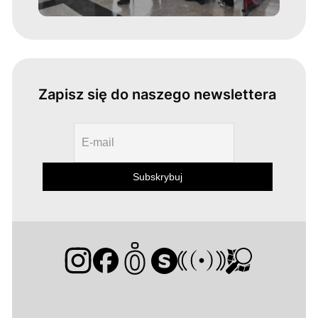
Zapisz się do naszego newslettera