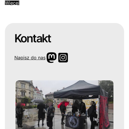
Więcej
Kontakt
Napisz do nas