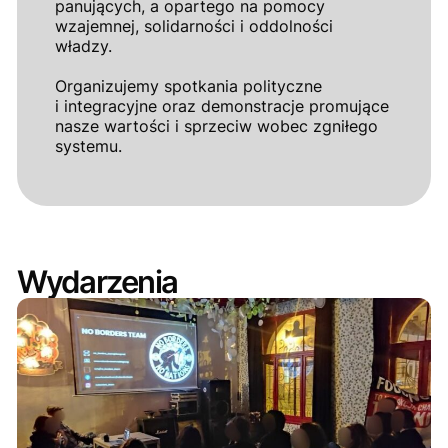
panujących, a opartego na pomocy
wzajemnej, solidarności i oddolności
władzy.
Organizujemy spotkania polityczne
i integracyjne oraz demonstracje promujące
nasze wartości i sprzeciw wobec zgniłego
systemu.
Wydarzenia