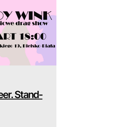
er. Stand-