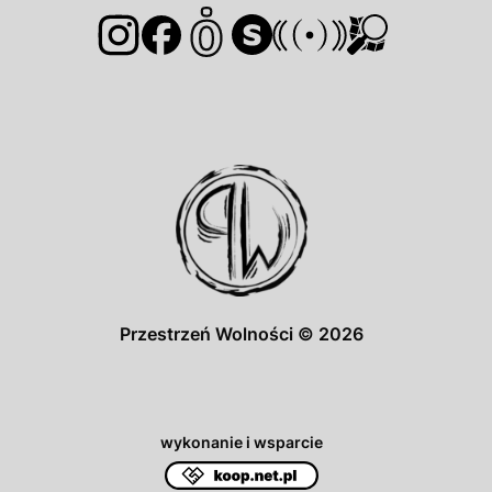
Przestrzeń Wolności © 2026
wykonanie i wsparcie