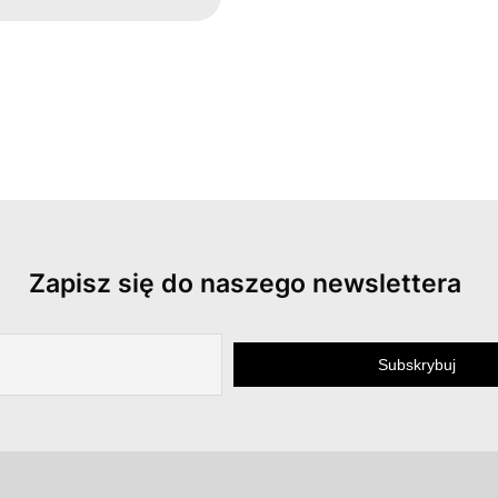
Zapisz się do naszego newslettera