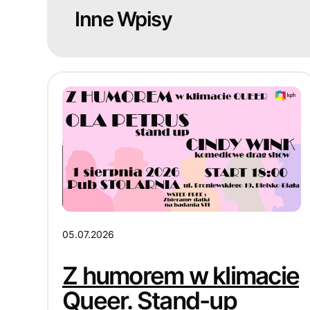
Inne Wpisy
05.07.2026
Z humorem w klimacie
Queer. Stand-up