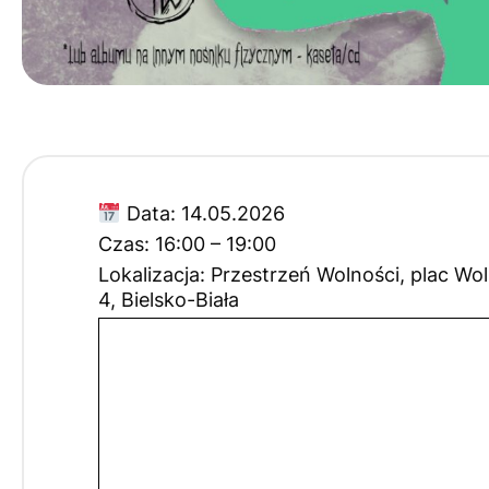
Data:
14.05.2026
Czas:
16:00 – 19:00
Lokalizacja:
Przestrzeń Wolności, plac Wo
4, Bielsko-Biała