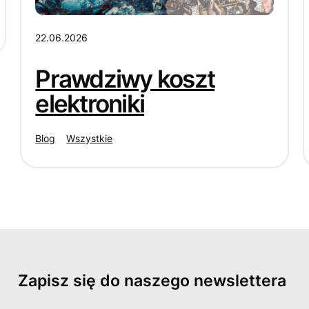
22.06.2026
Prawdziwy koszt
elektroniki
Blog
Wszystkie
Zapisz się do naszego newslettera