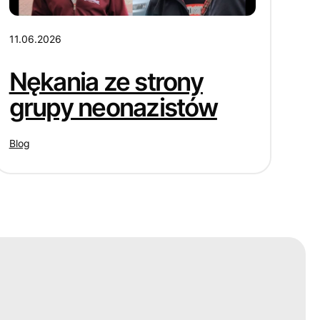
11.06.2026
Nękania ze strony
grupy neonazistów
Blog