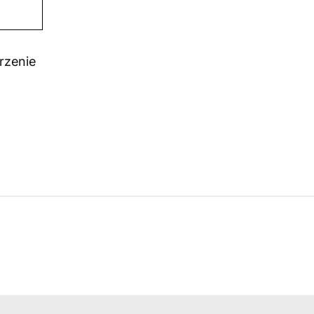
rzenie