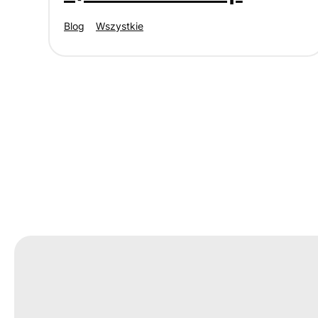
Blog
Wszystkie