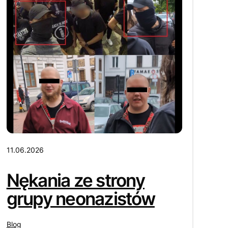
11.06.2026
Nękania ze strony
grupy neonazistów
Blog