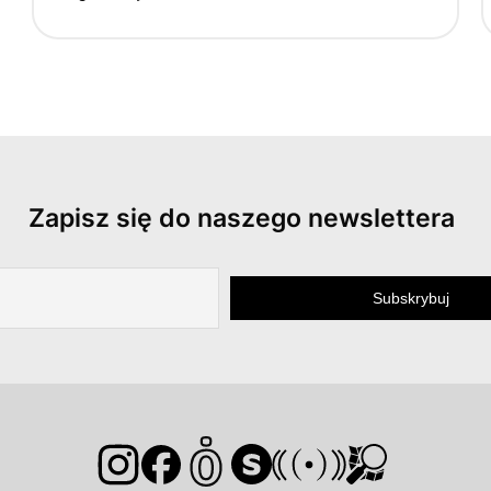
Zapisz się do naszego newslettera