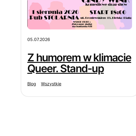
05.07.2026
Z humorem w klimacie
Queer. Stand-up
Blog
Wszystkie