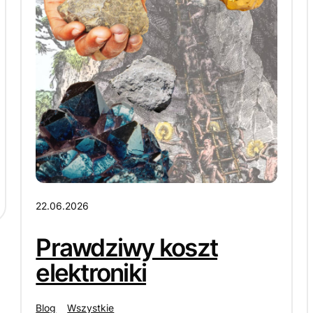
22.06.2026
Prawdziwy koszt
elektroniki
Blog
Wszystkie