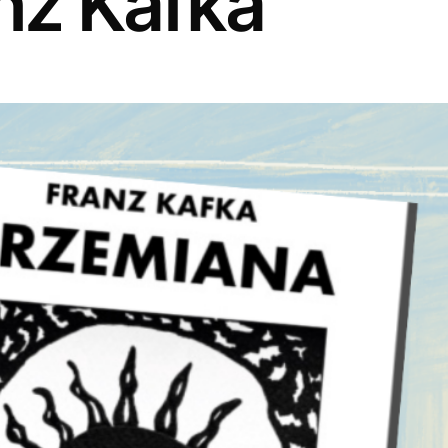
nz Kafka