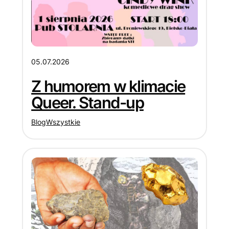
05.07.2026
Z humorem w klimacie
Queer. Stand-up
Blog
Wszystkie