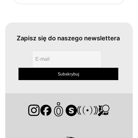
Zapisz się do naszego newslettera