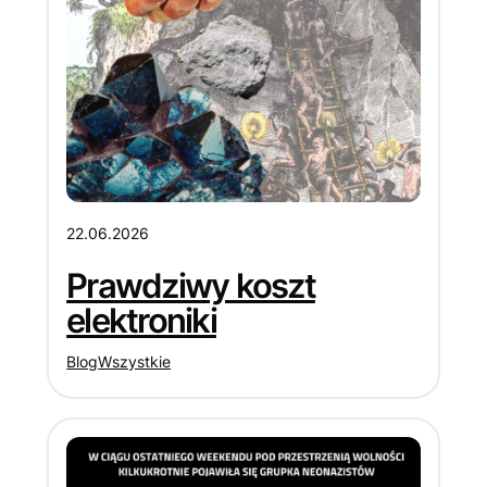
22.06.2026
Prawdziwy koszt
elektroniki
Blog
Wszystkie