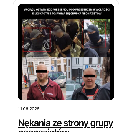
11.06.2026
Nękania ze strony grupy