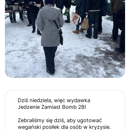
Dziś niedziela, więc wydawka
Jedzenie Zamiast Bomb 2B!
Zebraliśmy się dziś, aby ugotować
wegański posiłek dla osób w kryzysie.