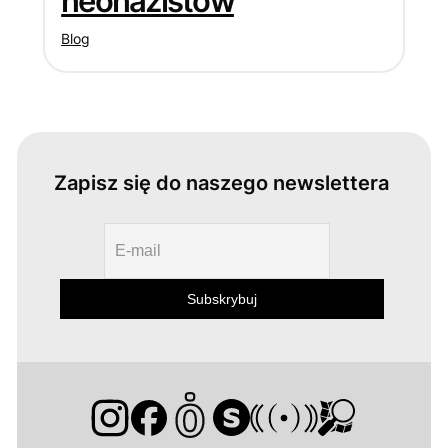
neonazistów
Blog
Zapisz się do naszego newslettera