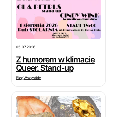
05.07.2026
Z humorem w klimacie
Queer. Stand-up
Blog
Wszystkie