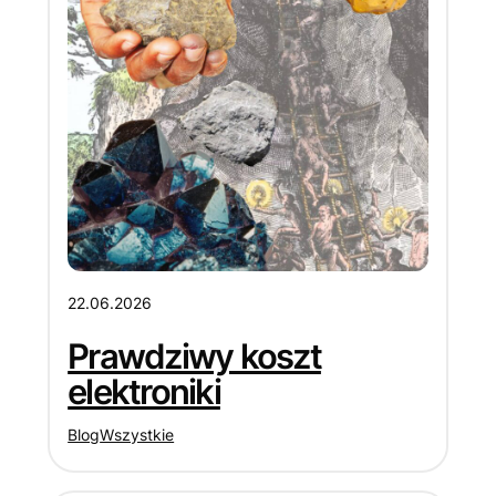
22.06.2026
Prawdziwy koszt
elektroniki
Blog
Wszystkie