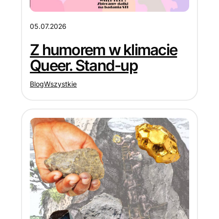
05.07.2026
Z humorem w klimacie
Queer. Stand-up
Blog
Wszystkie