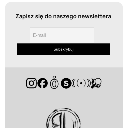
Zapisz się do naszego newslettera