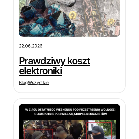
22.06.2026
Prawdziwy koszt
elektroniki
Blog
Wszystkie