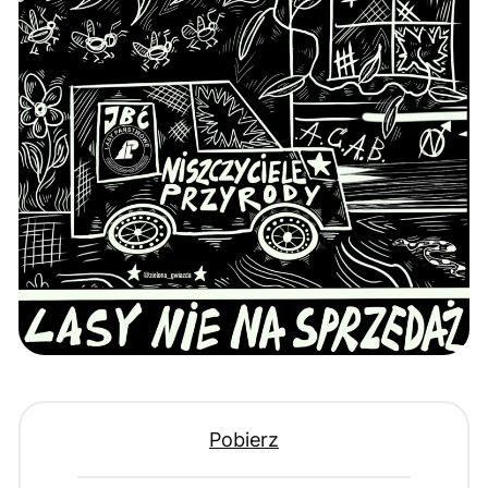
Pobierz