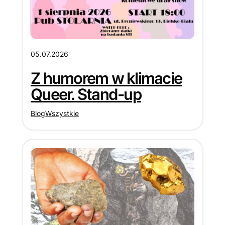
05.07.2026
Z humorem w klimacie
Queer. Stand-up
Blog
Wszystkie