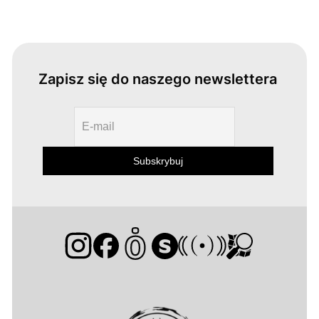
Zapisz się do naszego newslettera