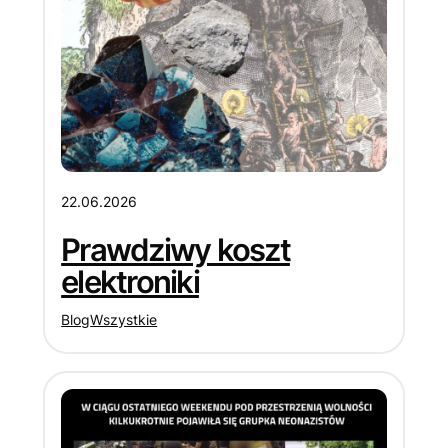
22.06.2026
Prawdziwy koszt
elektroniki
Blog
Wszystkie